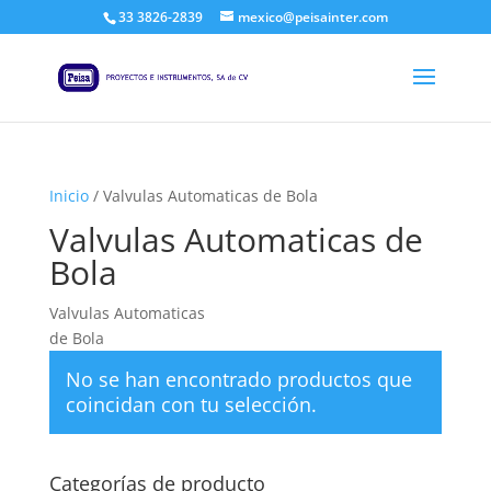
33 3826-2839
mexico@peisainter.com
Inicio
/ Valvulas Automaticas de Bola
Valvulas Automaticas de
Bola
Valvulas Automaticas
de Bola
No se han encontrado productos que
coincidan con tu selección.
Categorías de producto