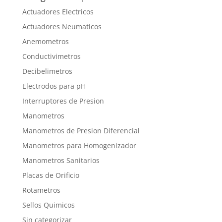
Actuadores Electricos
Actuadores Neumaticos
Anemometros
Conductivimetros
Decibelimetros
Electrodos para pH
Interruptores de Presion
Manometros
Manometros de Presion Diferencial
Manometros para Homogenizador
Manometros Sanitarios
Placas de Orificio
Rotametros
Sellos Quimicos
Sin categorizar