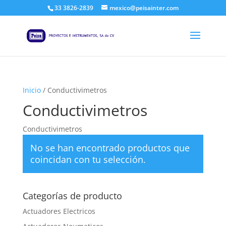
33 3826-2839
mexico@peisainter.com
Inicio
/ Conductivimetros
Conductivimetros
Conductivimetros
No se han encontrado productos que
coincidan con tu selección.
Categorías de producto
Actuadores Electricos