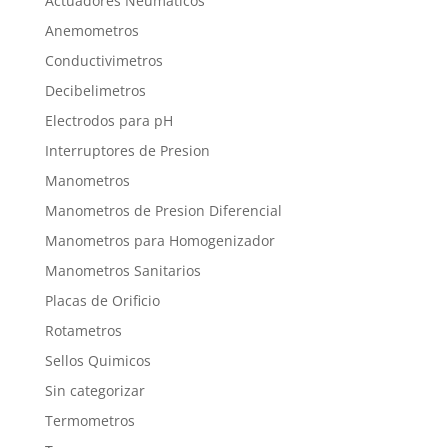
Actuadores Neumaticos
Anemometros
Conductivimetros
Decibelimetros
Electrodos para pH
Interruptores de Presion
Manometros
Manometros de Presion Diferencial
Manometros para Homogenizador
Manometros Sanitarios
Placas de Orificio
Rotametros
Sellos Quimicos
Sin categorizar
Termometros