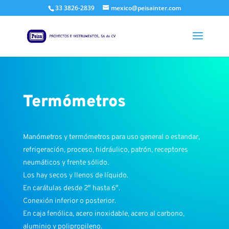
33 3826-2839
mexico@peisainter.com
Termómetros
Manómetros y termómetros para uso general o estandar,
refrigeración, proceso, hidráulico, patrón, receptores
neumáticos y frente sólido.
Los hay secos y llenos de líquido.
En carátulas desde 2″ hasta 6″.
Conexión inferior o posterior.
En caja fenólica, acero inoxidable, acero al carbono,
aluminio y polipropileno.