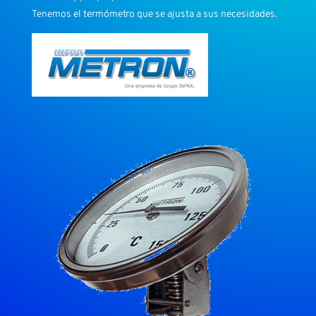
Tenemos el termómetro que se ajusta a sus necesidades.