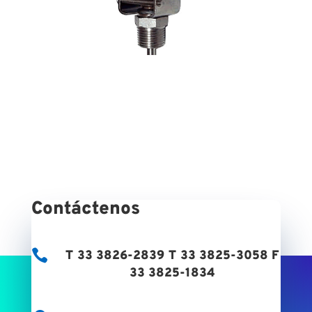
Contáctenos

T 33 3826-2839 T 33 3825-3058 F
33 3825-1834