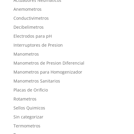
Actuadores Neumaticos
Anemometros
Conductivimetros
Decibelimetros
Electrodos para pH
Interruptores de Presion
Manometros
Manometros de Presion Diferencial
Manometros para Homogenizador
Manometros Sanitarios
Placas de Orificio
Rotametros
Sellos Quimicos
Sin categorizar
Termometros