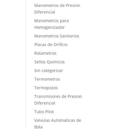
Manometros de Presion
Diferencial
Manometros para
Homogenizador
Manometros Sanitarios
Placas de Orificio
Rotametros
Sellos Quimicos
Sin categorizar
Termometros
Termopozos
Transmisores de Presion
Diferencial
Tubo Pitot
Valvulas Automaticas de
Bola